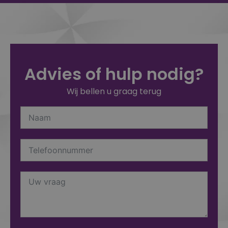
Advies of hulp nodig?
Wij bellen u graag terug