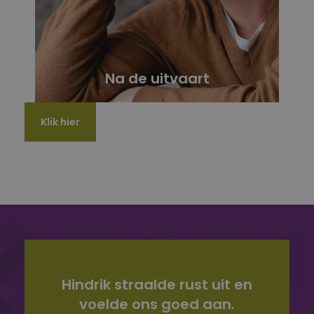
Na de uitvaart
Klik hier
Hindrik straalde rust uit en
voelde ons goed aan.