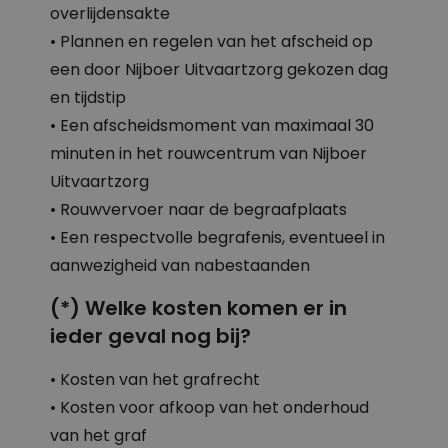
overlijdensakte
• Plannen en regelen van het afscheid op
een door Nijboer Uitvaartzorg gekozen dag
en tijdstip
• Een afscheidsmoment van maximaal 30
minuten in het rouwcentrum van Nijboer
Uitvaartzorg
• Rouwvervoer naar de begraafplaats
• Een respectvolle begrafenis, eventueel in
aanwezigheid van nabestaanden
(*) Welke kosten komen er in
ieder geval nog bij?
• Kosten van het grafrecht
• Kosten voor afkoop van het onderhoud
van het graf