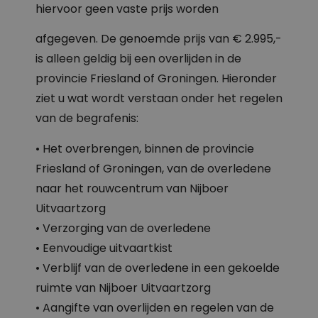
hiervoor geen vaste prijs worden
afgegeven. De genoemde prijs van € 2.995,-
is alleen geldig bij een overlijden in de
provincie Friesland of Groningen. Hieronder
ziet u wat wordt verstaan onder het regelen
van de begrafenis:
• Het overbrengen, binnen de provincie
Friesland of Groningen, van de overledene
naar het rouwcentrum van Nijboer
Uitvaartzorg
• Verzorging van de overledene
• Eenvoudige uitvaartkist
• Verblijf van de overledene in een gekoelde
ruimte van Nijboer Uitvaartzorg
• Aangifte van overlijden en regelen van de