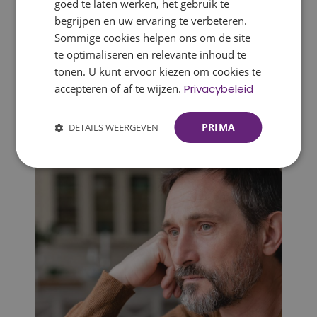
goed te laten werken, het gebruik te
begrijpen en uw ervaring te verbeteren.
Sommige cookies helpen ons om de site
te optimaliseren en relevante inhoud te
tonen. U kunt ervoor kiezen om cookies te
accepteren of af te wijzen.
Privacybeleid
De uitvaart
PRIMA
DETAILS WEERGEVEN