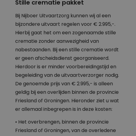
Stille crematie pakket
Bij Nijboer Uitvaartzorg kunnen wij al een
bijzondere uitvaart regelen voor € 2.995,-.
Hierbij gaat het om een zogenaamde stille
crematie zonder aanwezigheid van
nabestaanden. Bij een stille crematie wordt
er geen afscheidsdienst georganiseerd.
Hierdoor is er minder voorbereidingstijd en
begeleiding van de uitvaartverzorger nodig.
De genoemde prijs van € 2.995,- is alleen
geldig bij een overlijden binnen de provincie
Friesland of Groningen. Hieronder ziet u wat
er allemaal inbegrepen is in deze kosten:
• Het overbrengen, binnen de provincie
Friesland of Groningen, van de overledene