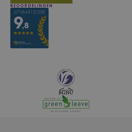
BEOORDELINGEN