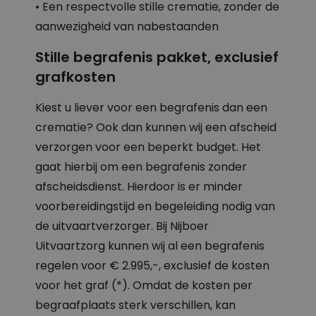
• Een respectvolle stille crematie, zonder de
aanwezigheid van nabestaanden
Stille begrafenis pakket, exclusief
grafkosten
Kiest u liever voor een begrafenis dan een
crematie? Ook dan kunnen wij een afscheid
verzorgen voor een beperkt budget. Het
gaat hierbij om een begrafenis zonder
afscheidsdienst. Hierdoor is er minder
voorbereidingstijd en begeleiding nodig van
de uitvaartverzorger. Bij Nijboer
Uitvaartzorg kunnen wij al een begrafenis
regelen voor € 2.995,-, exclusief de kosten
voor het graf (*). Omdat de kosten per
begraafplaats sterk verschillen, kan