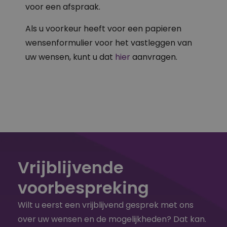
voor een afspraak.
Als u voorkeur heeft voor een papieren
wensenformulier voor het vastleggen van
uw wensen, kunt u dat
hier
aanvragen.
Vrijblijvende
voorbespreking
Wilt u eerst een vrijblijvend gesprek met ons
over uw wensen en de mogelijkheden? Dat kan.