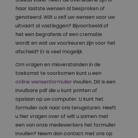
haar laatste wensen al besproken of
genoteerd. Wilt u zelf uw wensen voor uw
uitvaart al vastleggen? Bijvoorbeeld of
het een begrafenis of een crematie
wordt en wat uw voorkeuren zijn voor het
afscheid? Er is veel mogelijk.
Om vragen en misverstanden in de
toekomst te voorkomen kunt u een
online wensenformulier
invullen. Dit is een
invulbare pdf die u kunt printen of
opslaan op uw computer. U kunt het
formulier ook naar ons terugsturen. Heeft
u hier vragen over of wilt u samen met
een van onze medewerkers het formulier
invullen? Neem dan contact met ons op