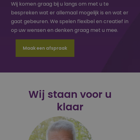
Wij komen graag bij u langs om met u te
bespreken wat er allemaal mogelijk is en wat er
gaat gebeuren. We spelen flexibel en creatief in
op uw wensen en denken graag met u mee.
Maak een afspraak
Wij staan voor u
klaar