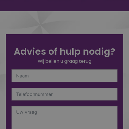
Advies of hulp nodig?
Wij bellen u graag terug