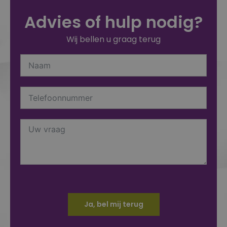
Advies of hulp nodig?
Wij bellen u graag terug
Ja, bel mij terug