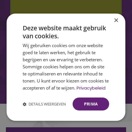
×
Deze website maakt gebruik
van cookies.
Wij gebruiken cookies om onze website
goed te laten werken, het gebruik te
begrijpen en uw ervaring te verbeteren.
Sommige cookies helpen ons om de site
te optimaliseren en relevante inhoud te
tonen. U kunt ervoor kiezen om cookies te
accepteren of af te wijzen.
Privacybeleid
PRIMA
DETAILS WEERGEVEN