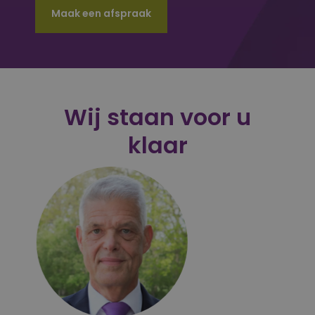
Maak een afspraak
Wij staan voor u
klaar