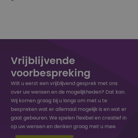
Vrijblijvende
voorbespreking
Wilt u eerst een vrijblijvend gesprek met ons
over uw wensen en de mogelijkheden? Dat kan.
Wij komen graag bij u langs om met u te
bespreken wat er allemaal mogelijk is en wat er
gaat gebeuren. We spelen flexibel en creatief in
op uw wensen en denken graag met u mee.