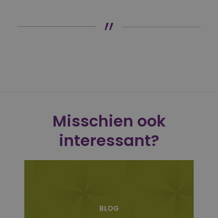
Misschien ook
interessant?