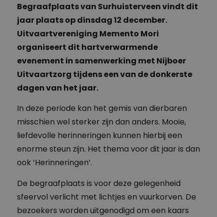
Begraafplaats van Surhuisterveen vindt dit
jaar plaats op dinsdag 12 december.
Uitvaartvereniging Memento Mori
organiseert dit hartverwarmende
evenement in samenwerking met Nijboer
Uitvaartzorg tijdens een van de donkerste
dagen van het jaar.
In deze periode kan het gemis van dierbaren
misschien wel sterker zijn dan anders. Mooie,
liefdevolle herinneringen kunnen hierbij een
enorme steun zijn. Het thema voor dit jaar is dan
ook ‘Herinneringen’.
De begraafplaats is voor deze gelegenheid
sfeervol verlicht met lichtjes en vuurkorven. De
bezoekers worden uitgenodigd om een kaars