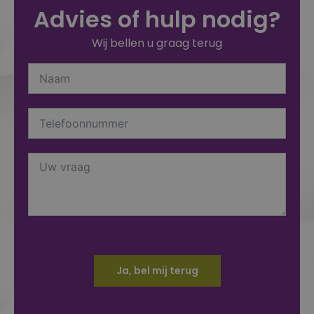
Advies of hulp nodig?
Wij bellen u graag terug
Ja, bel mij terug
Alternative: